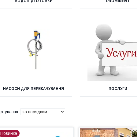
ВОДОПІДГОТОВКИ
PROMINENT
НАСОСИ ДЛЯ ПЕРЕКАЧУВАННЯ
ПОСЛУГИ
Новинка