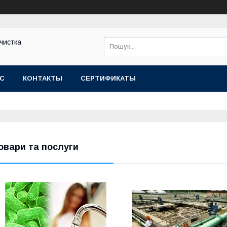
чистка
АС
КОНТАКТЫ
СЕРТИФИКАТЫ
овари та послуги