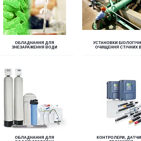
ОБЛАДНАННЯ ДЛЯ
УСТАНОВКИ БІОЛОГІЧ
ЗНЕЗАРАЖЕННЯ ВОДИ
ОЧИЩЕННЯ СТІЧНИХ 
ОБЛАДНАННЯ ДЛЯ
КОНТРОЛЕРИ, ДАТЧ