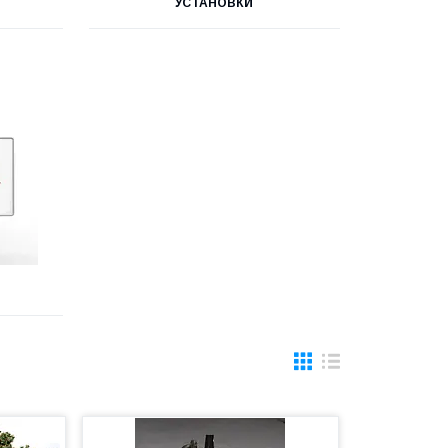
УСТАНОВКИ