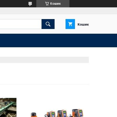
Кошик
Кошик