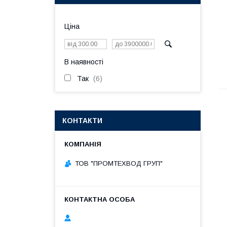
Ціна
В наявності
Так
6
КОНТАКТИ
ТОВ "ПРОМТЕХВОД ГРУП"