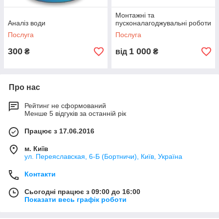
Монтажні та
Аналіз води
пусконалагоджувальні роботи
Послуга
Послуга
300
1 000
₴
від
₴
Про нас
Рейтинг не сформований
Менше 5 відгуків за останній рік
Працює з 17.06.2016
м. Київ
ул. Переяславская, 6-Б (Бортничи), Київ, Україна
Контакти
Сьогодні працює з 09:00 до 16:00
Показати весь графік роботи