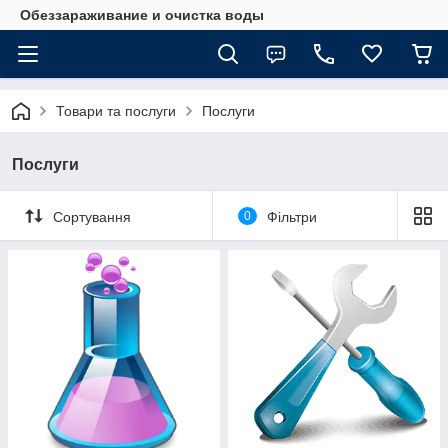
Обеззараживание и очистка воды
Товари та послуги
Послуги
Послуги
Сортування
0
Фільтри