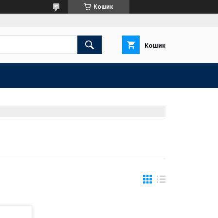
Кошик
Кошик