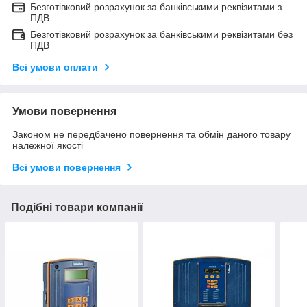
Безготівковий розрахунок за банківськими реквізитами з
ПДВ
Безготівковий розрахунок за банківськими реквізитами без
ПДВ
Всі умови оплати
Умови повернення
Законом не передбачено повернення та обмін даного товару
належної якості
Всі умови повернення
Подібні товари компанії