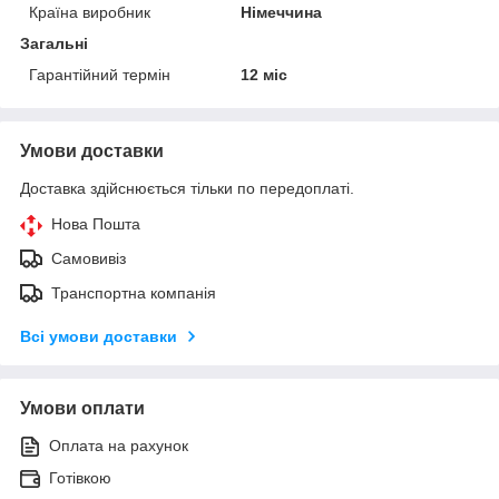
Країна виробник
Німеччина
Загальні
Гарантійний термін
12 міс
Умови доставки
Доставка здійснюється тільки по передоплаті.
Нова Пошта
Самовивіз
Транспортна компанія
Всі умови доставки
Умови оплати
Оплата на рахунок
Готівкою