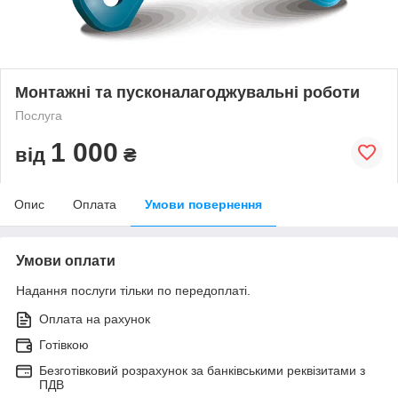
Монтажні та пусконалагоджувальні роботи
Послуга
1 000
від
₴
Опис
Оплата
Умови повернення
Умови оплати
Надання послуги тільки по передоплаті.
Оплата на рахунок
Готівкою
Безготівковий розрахунок за банківськими реквізитами з
ПДВ