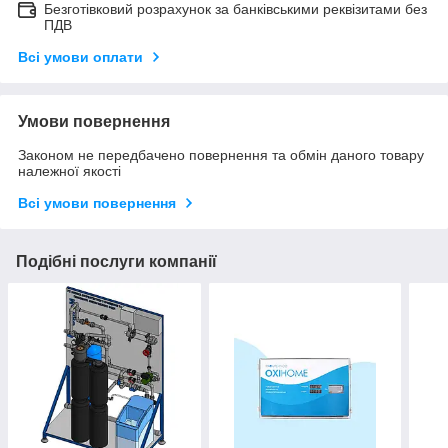
Безготівковий розрахунок за банківськими реквізитами без
ПДВ
Всі умови оплати
Умови повернення
Законом не передбачено повернення та обмін даного товару
належної якості
Всі умови повернення
Подібні послуги компанії