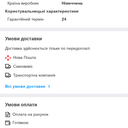
Країна виробник
Німеччина
Користувальницькі характеристики
Гарантійний термін
24
Умови доставки
Доставка здійснюється тільки по передоплаті.
Нова Пошта
Самовивіз
Транспортна компанія
Всі умови доставки
Умови оплати
Оплата на рахунок
Готівкою