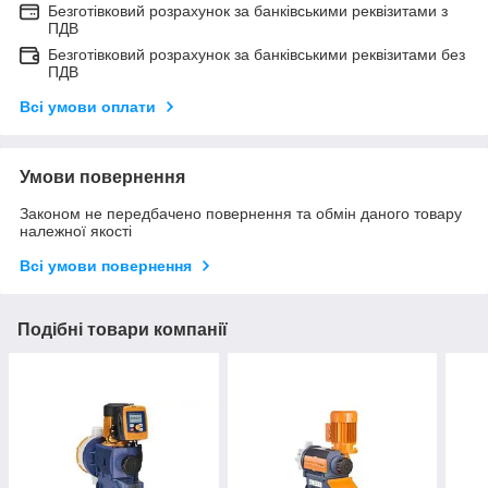
Безготівковий розрахунок за банківськими реквізитами з
ПДВ
Безготівковий розрахунок за банківськими реквізитами без
ПДВ
Всі умови оплати
Умови повернення
Законом не передбачено повернення та обмін даного товару
належної якості
Всі умови повернення
Подібні товари компанії