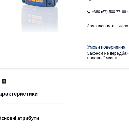
+380 (67) 500-77-66
Замовлення тільки з
Законом не передбач
належної якості
арактеристики
Основні атрибути