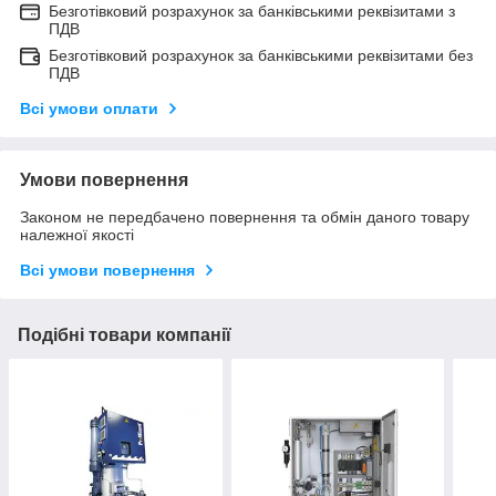
Безготівковий розрахунок за банківськими реквізитами з
ПДВ
Безготівковий розрахунок за банківськими реквізитами без
ПДВ
Всі умови оплати
Умови повернення
Законом не передбачено повернення та обмін даного товару
належної якості
Всі умови повернення
Подібні товари компанії