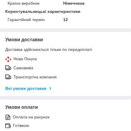
Країна виробник
Німеччина
Користувальницькі характеристики
Гарантійний термін
12
Умови доставки
Доставка здійснюється тільки по передоплаті.
Нова Пошта
Самовивіз
Транспортна компанія
Всі умови доставки
Умови оплати
Оплата на рахунок
Готівкою