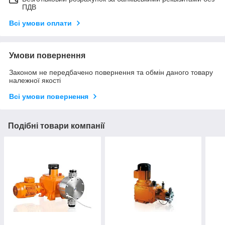
ПДВ
Всі умови оплати
Умови повернення
Законом не передбачено повернення та обмін даного товару
належної якості
Всі умови повернення
Подібні товари компанії