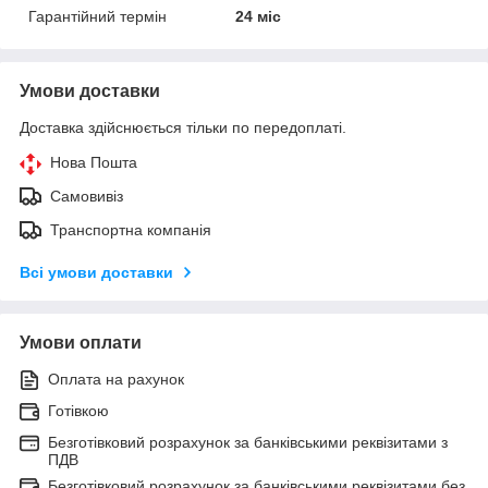
Гарантійний термін
24 міс
Умови доставки
Доставка здійснюється тільки по передоплаті.
Нова Пошта
Самовивіз
Транспортна компанія
Всі умови доставки
Умови оплати
Оплата на рахунок
Готівкою
Безготівковий розрахунок за банківськими реквізитами з
ПДВ
Безготівковий розрахунок за банківськими реквізитами без