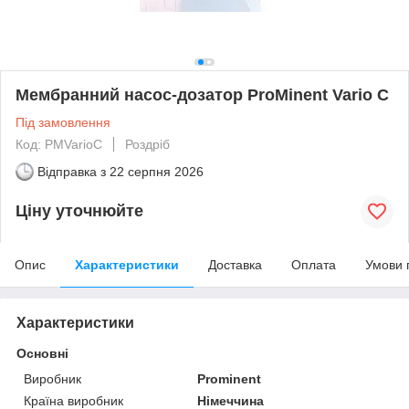
Мембранний насос-дозатор ProMinent Vario C
Під замовлення
Код: PMVarioC
Роздріб
Відправка з
22 серпня 2026
Ціну уточнюйте
Опис
Характеристики
Доставка
Оплата
Умови 
Характеристики
Основні
Виробник
Prominent
Країна виробник
Німеччина