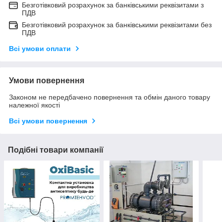
Безготівковий розрахунок за банківськими реквізитами з
ПДВ
Безготівковий розрахунок за банківськими реквізитами без
ПДВ
Всі умови оплати
Умови повернення
Законом не передбачено повернення та обмін даного товару
належної якості
Всі умови повернення
Подібні товари компанії