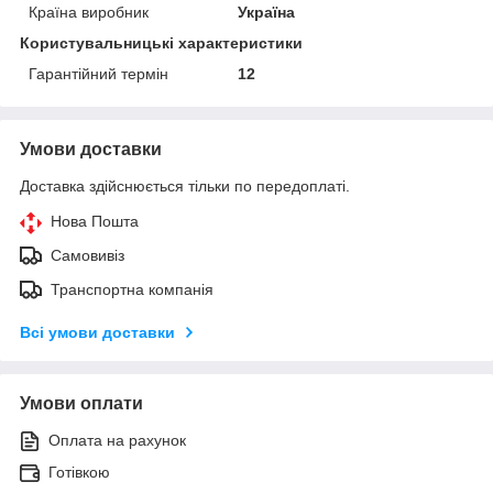
Країна виробник
Україна
Користувальницькі характеристики
Гарантійний термін
12
Умови доставки
Доставка здійснюється тільки по передоплаті.
Нова Пошта
Самовивіз
Транспортна компанія
Всі умови доставки
Умови оплати
Оплата на рахунок
Готівкою