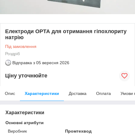
Електроди ОРТА для отримання гіпохлориту
натрію
Під замовлення
Роздріб
Відправка з
05 вересня 2026
Ціну уточнюйте
Опис
Характеристики
Доставка
Оплата
Умови 
Характеристики
Основні атрибути
Виробник
Промтехвод