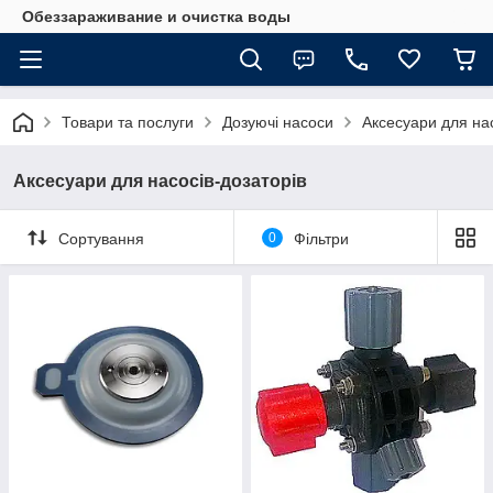
Обеззараживание и очистка воды
Товари та послуги
Дозуючі насоси
Аксесуари для нас
Аксесуари для насосів-дозаторів
Сортування
0
Фільтри