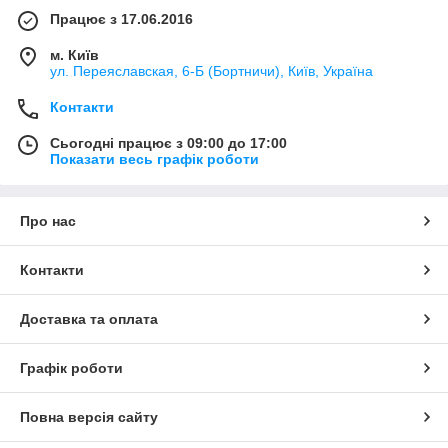
Працює з 17.06.2016
м. Київ
ул. Переяславская, 6-Б (Бортничи), Київ, Україна
Контакти
Сьогодні працює з 09:00 до 17:00
Показати весь графік роботи
Про нас
Контакти
Доставка та оплата
Графік роботи
Повна версія сайту