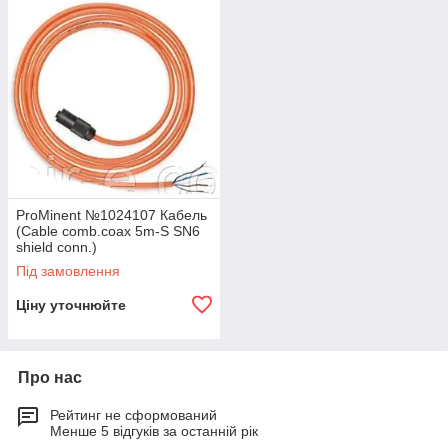
ProMinent №1024107 Кабель
(Cable comb.coax 5m-S SN6
shield conn.)
Під замовлення
Ціну уточнюйте
Про нас
Рейтинг не сформований
Менше 5 відгуків за останній рік