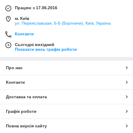
Працює з 17.06.2016
м. Київ
ул. Переяславская, 6-Б (Бортничи), Київ, Україна
Контакти
Сьогодні вихідний
Показати весь графік роботи
Про нас
Контакти
Доставка та оплата
Графік роботи
Повна версія сайту