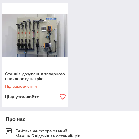
Станція дозування товарного
гіпохлориту натрію
Під замовлення
Ціну уточнюйте
Про нас
Рейтинг не сформований
Менше 5 відгуків за останній рік